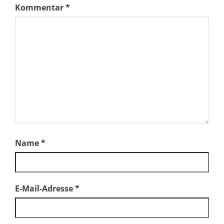
Kommentar
*
Name
*
E-Mail-Adresse
*