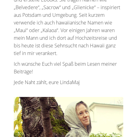
„Belvedere“, „Sacrow“ und „Glienicke“ – inspiriert
aus Potsdam und Umgebung. Seit kurzem
verwende ich auch hawaiianische Namen wie
„Maui“ oder „Kalaoa“. Vor einigen Jahren waren
mein Mann und ich dort auf Hochzeitsreise und
bis heute ist diese Sehnsucht nach Hawaii ganz
tief in mir verankert.
Ich wünsche Euch viel Spaß beim Lesen meiner
Beiträge!
Jede Naht zählt, eure LindaMaj