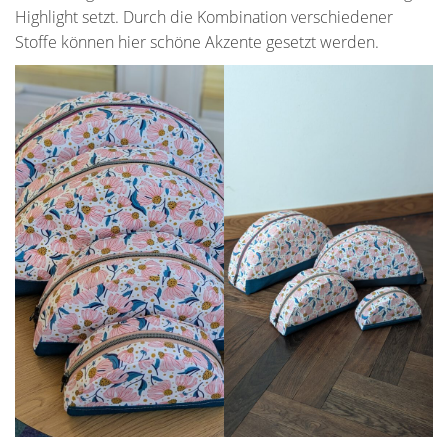
Highlight setzt. Durch die Kombination verschiedener
Stoffe können hier schöne Akzente gesetzt werden.