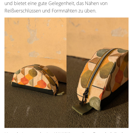
und bietet eine gute Gelegenheit, das Nähen von
Reißverschlüssen und Formnähten zu üben.