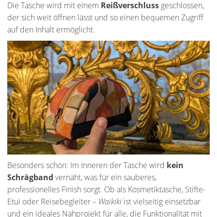
Die Tasche wird mit einem
Reißverschluss
geschlossen,
der sich weit öffnen lässt und so einen bequemen Zugriff
auf den Inhalt ermöglicht.
Besonders schön: Im Inneren der Tasche wird
kein
Schrägband
vernäht, was für ein sauberes,
professionelles Finish sorgt. Ob als Kosmetiktasche, Stifte-
Etui oder Reisebegleiter –
Waikiki
ist vielseitig einsetzbar
und ein ideales Nähprojekt für alle, die Funktionalität mit