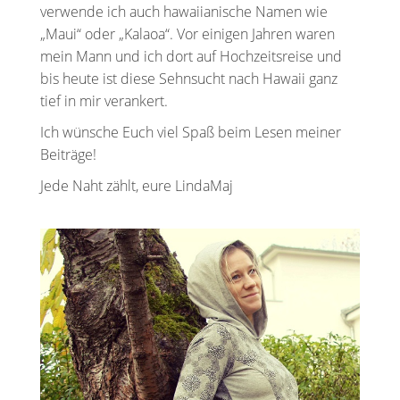
verwende ich auch hawaiianische Namen wie
„Maui“ oder „Kalaoa“. Vor einigen Jahren waren
mein Mann und ich dort auf Hochzeitsreise und
bis heute ist diese Sehnsucht nach Hawaii ganz
tief in mir verankert.
Ich wünsche Euch viel Spaß beim Lesen meiner
Beiträge!
Jede Naht zählt, eure LindaMaj