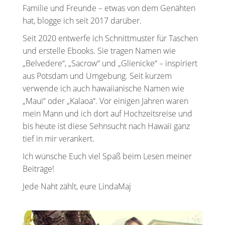
Familie und Freunde – etwas von dem Genähten
hat, blogge ich seit 2017 darüber.
Seit 2020 entwerfe ich Schnittmuster für Taschen
und erstelle Ebooks. Sie tragen Namen wie
„Belvedere“, „Sacrow“ und „Glienicke“ – inspiriert
aus Potsdam und Umgebung. Seit kurzem
verwende ich auch hawaiianische Namen wie
„Maui“ oder „Kalaoa“. Vor einigen Jahren waren
mein Mann und ich dort auf Hochzeitsreise und
bis heute ist diese Sehnsucht nach Hawaii ganz
tief in mir verankert.
Ich wünsche Euch viel Spaß beim Lesen meiner
Beiträge!
Jede Naht zählt, eure LindaMaj