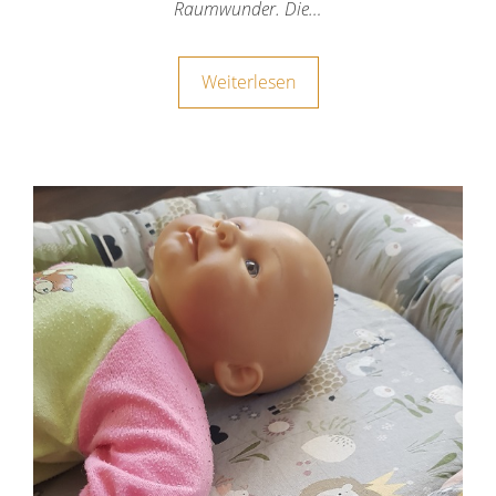
Raumwunder. Die…
Weiterlesen