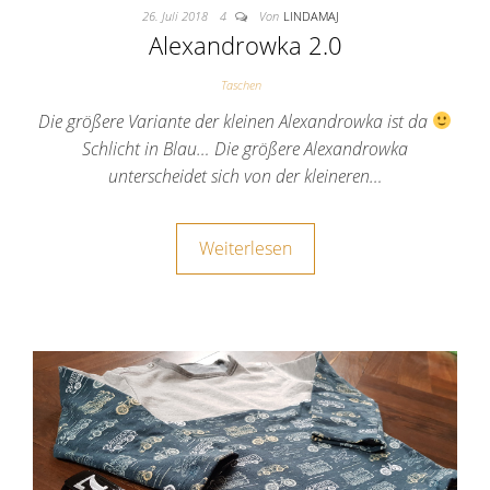
26. Juli 2018
4
Von
LINDAMAJ
Alexandrowka 2.0
Taschen
Die größere Variante der kleinen Alexandrowka ist da
Schlicht in Blau… Die größere Alexandrowka
unterscheidet sich von der kleineren…
Weiterlesen