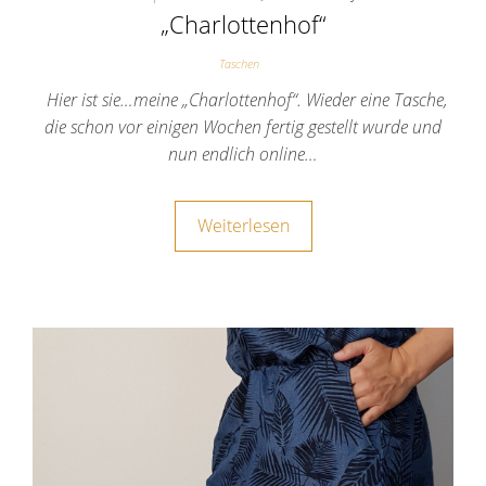
„Charlottenhof“
Taschen
Hier ist sie…meine „Charlottenhof“. Wieder eine Tasche,
die schon vor einigen Wochen fertig gestellt wurde und
nun endlich online…
Weiterlesen