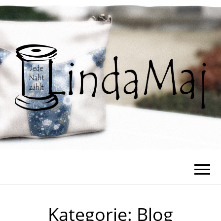
Kategorie:
Blog