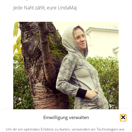
Jede Naht zählt, eure LindaMaj
Einwilligung verwalten
Um dir ein optimales Erlebnis zu bieten, verwenden wir Technologien wie