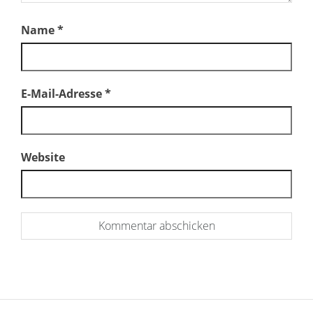
Name
*
E-Mail-Adresse
*
Website