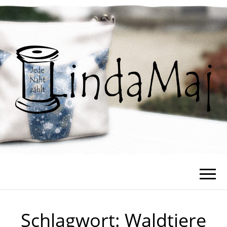
Schlagwort:
Waldtiere