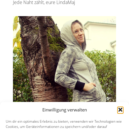
Jede Naht zählt, eure LindaMaj
Einwilligung verwalten
Um dir ein optimales Erlebnis zu bieten, verwenden wir Technologien wie
Cookies, um Geräteinformationen zu speichern und/oder darauf