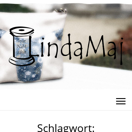
Schlagwort: