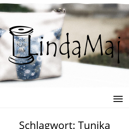
Schlagwort:
Tunika