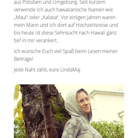
aus Potsdam und Umgebung. Seit kurzem
verwende ich auch hawaiianische Namen wie
„Maui“ oder „Kalaoa“. Vor einigen Jahren waren
mein Mann und ich dort auf Hochzeitsreise und
bis heute ist diese Sehnsucht nach Hawaii ganz
tief in mir verankert.
Ich wünsche Euch viel Spaß beim Lesen meiner
Beiträge!
Jede Naht zählt, eure LindaMaj