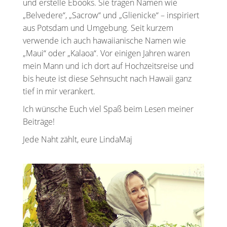
und erstelle Ebooks. Sie tragen Namen wie
„Belvedere“, „Sacrow“ und „Glienicke“ – inspiriert
aus Potsdam und Umgebung. Seit kurzem
verwende ich auch hawaiianische Namen wie
„Maui“ oder „Kalaoa“. Vor einigen Jahren waren
mein Mann und ich dort auf Hochzeitsreise und
bis heute ist diese Sehnsucht nach Hawaii ganz
tief in mir verankert.
Ich wünsche Euch viel Spaß beim Lesen meiner
Beiträge!
Jede Naht zählt, eure LindaMaj