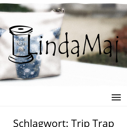
Schlagwort:
Trip Trap