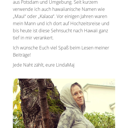
aus Potsdam und Umgebung. Seit kurzem
verwende ich auch hawaiianische Namen wie
„Maui“ oder „Kalaoa“. Vor einigen Jahren waren
mein Mann und ich dort auf Hochzeitsreise und
bis heute ist diese Sehnsucht nach Hawaii ganz
tief in mir verankert.
Ich wünsche Euch viel Spaß beim Lesen meiner
Beiträge!
Jede Naht zählt, eure LindaMaj