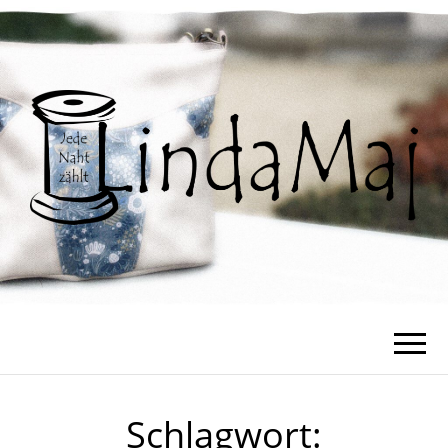
Schlagwort: